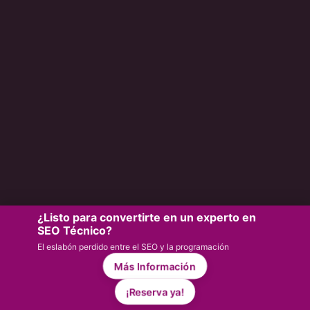
¿Listo para convertirte en un experto en
SEO Técnico?
El eslabón perdido entre el SEO y la programación
Más Información
¡Reserva ya!