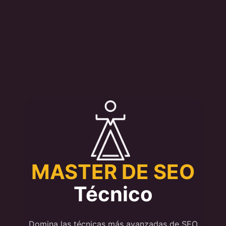
MASTER DE SEO
Técnico
Domina las técnicas más avanzadas de SEO