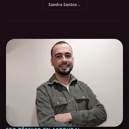
Sandra Santos