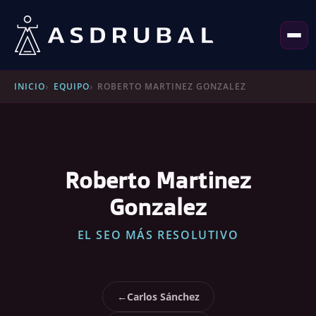
INICIO
EQUIPO
ROBERTO MARTINEZ GONZALEZ
Roberto Martinez
Gonzalez
EL SEO MÁS RESOLUTIVO
Carlos Sánchez