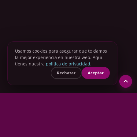
Usamos cookies para asegurar que te damos
la mejor experiencia en nuestra web. Aquí
tienes nuestra
política de privacidad.
Rechazar
Aceptar
¿HABLAMOS?