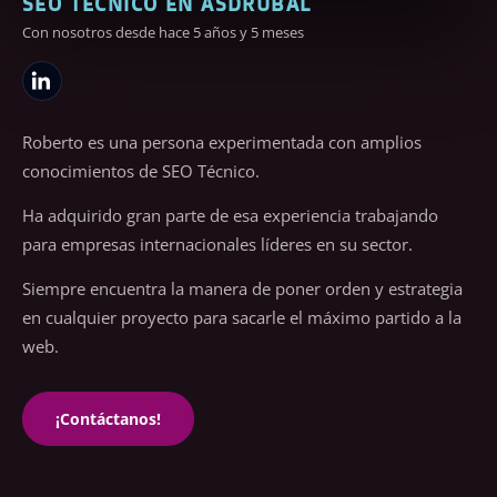
SEO TÉCNICO EN ASDRUBAL
Con nosotros desde hace 5 años y 5 meses
Roberto es una persona experimentada con amplios
conocimientos de SEO Técnico.
Ha adquirido gran parte de esa experiencia trabajando
para empresas internacionales líderes en su sector.
Siempre encuentra la manera de poner orden y estrategia
en cualquier proyecto para sacarle el máximo partido a la
web.
¡Contáctanos!